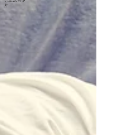
兒童及青少
年