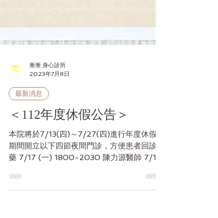
漸漸 身心診所
2023年7月8日
最新消息
＜112年度休假公告＞
本院將於7/13(四)～7/27(四)進行年度休假
期間開立以下四節夜間門診，方便患者回診取
藥 7/17 (一) 1800-2030 陳力源醫師 7/19
(三) 1630-2030 李秀瓊醫師 7/24 (一)
1800-2030 陳力源醫師 7/26 (三)...