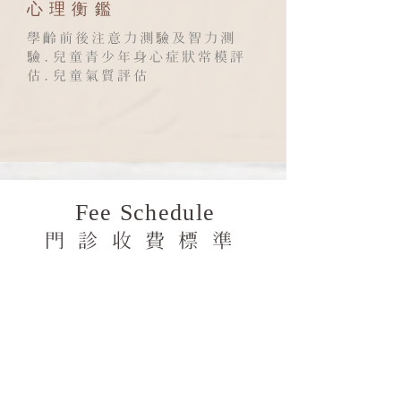
​心理衡鑑
學齡前後注意力測驗及智力測
驗.
兒童青少年身心症狀常模評
估.兒童氣質評估
Fee Schedule
門診收費標準