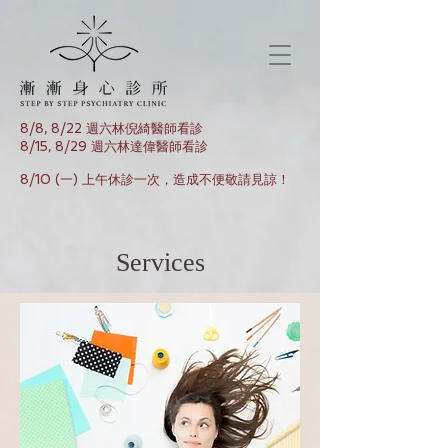
8/8, 8/22 週六林倪綺醫師看診
8/15, 8/29 週六林達偉醫師看診
8/10 (一) 上午休診一次，造成不便敬請見諒！
Services