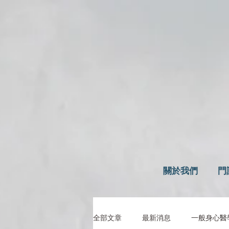
關於我們
門
全部文章
最新消息
一般身心醫